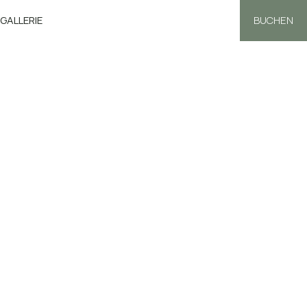
GALLERIE
BUCHEN