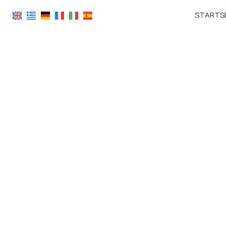
STARTS