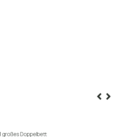
1 großes Doppelbett