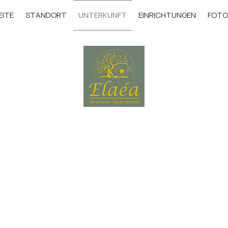
EITE
STANDORT
UNTERKUNFT
EINRICHTUNGEN
FOTO