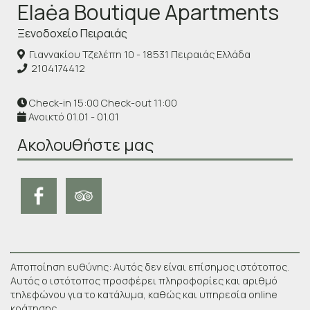
Elaėa Boutique Apartments
Ξενοδοχείο Πειραιάς
Γιαννακίου Τζελέπη 10 - 18531 Πειραιάς Ελλάδα
2104174412
Check-in 15:00 Check-out 11:00
Ανοικτό 01.01 - 01.01
Ακολουθήστε μας
Αποποίηση ευθύνης: Αυτός δεν είναι επίσημος ιστότοπος.
Αυτός ο ιστότοπος προσφέρει πληροφορίες και αριθμό
τηλεφώνου για το κατάλυμα, καθώς και υπηρεσία online
κράτησης.