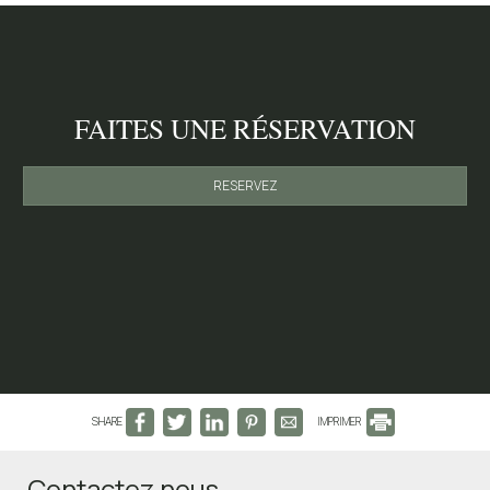
FAITES UNE RÉSERVATION
RESERVEZ
SHARE
IMPRIMER
Contactez nous