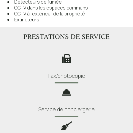
Détecteurs de fumée
CCTV dans les espaces communs
CCTV à l'extérieur de la propriété
Extincteurs
PRESTATIONS DE SERVICE
Fax/photocopie
Service de conciergerie