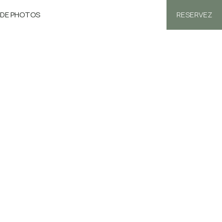
 DE PHOTOS
RESERVEZ