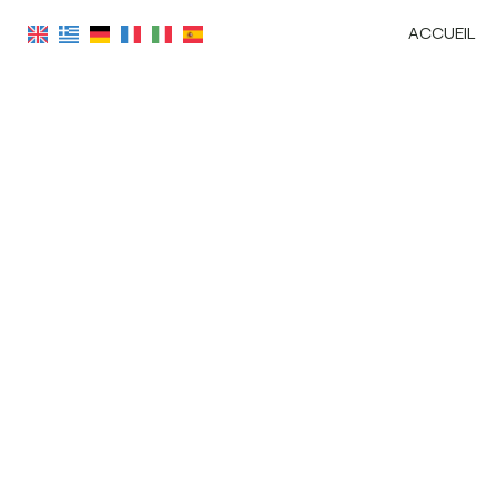
ACCUEIL