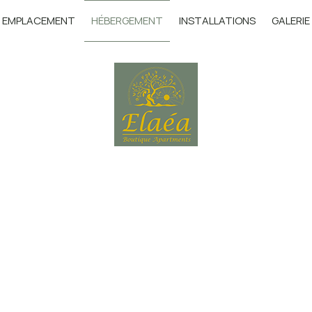
EMPLACEMENT
HÉBERGEMENT
INSTALLATIONS
GALERIE